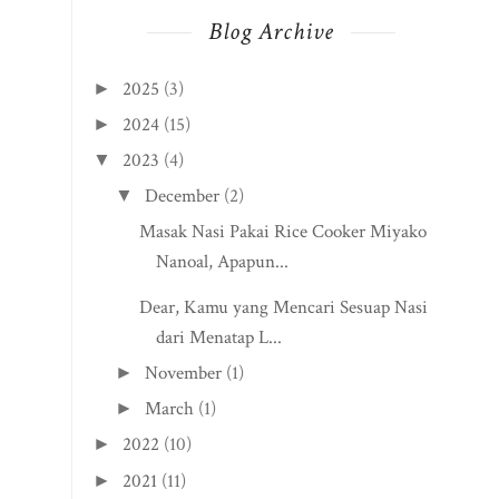
Blog Archive
2025
(3)
►
2024
(15)
►
2023
(4)
▼
December
(2)
▼
Masak Nasi Pakai Rice Cooker Miyako
Nanoal, Apapun...
Dear, Kamu yang Mencari Sesuap Nasi
dari Menatap L...
November
(1)
►
March
(1)
►
2022
(10)
►
2021
(11)
►