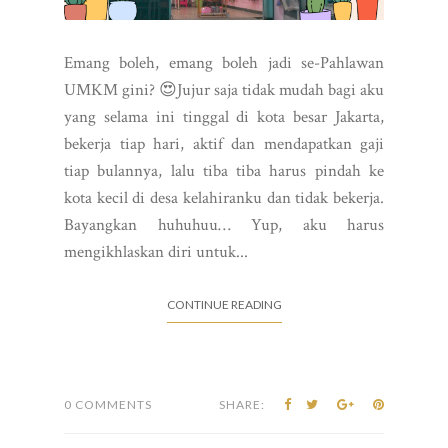
Emang boleh, emang boleh jadi se-Pahlawan
UMKM gini? 😍Jujur saja tidak mudah bagi aku
yang selama ini tinggal di kota besar Jakarta,
bekerja tiap hari, aktif dan mendapatkan gaji
tiap bulannya, lalu tiba tiba harus pindah ke
kota kecil di desa kelahiranku dan tidak bekerja.
Bayangkan huhuhuu… Yup, aku harus
mengikhlaskan diri untuk...
CONTINUE READING
0 COMMENTS
SHARE: