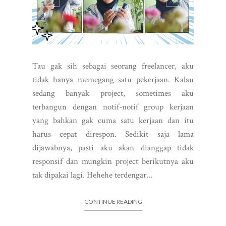
Tau gak sih sebagai seorang freelancer, aku
tidak hanya memegang satu pekerjaan. Kalau
sedang banyak project, sometimes aku
terbangun dengan notif-notif group kerjaan
yang bahkan gak cuma satu kerjaan dan itu
harus cepat direspon. Sedikit saja lama
dijawabnya, pasti aku akan dianggap tidak
responsif dan mungkin project berikutnya aku
tak dipakai lagi. Hehehe terdengar...
CONTINUE READING