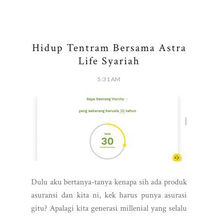
Hidup Tentram Bersama Astra
Life Syariah
5:31 AM
Dulu aku bertanya-tanya kenapa sih ada produk
asuransi dan kita ni, kek harus punya asurasi
gitu? Apalagi kita generasi millenial yang selalu