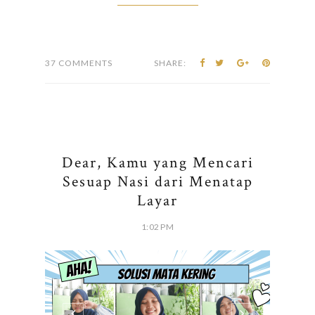
37 COMMENTS
SHARE:
Dear, Kamu yang Mencari
Sesuap Nasi dari Menatap
Layar
1:02 PM