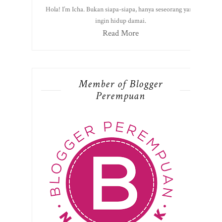
Hola! I’m Icha. Bukan siapa-siapa, hanya seseorang yang
ingin hidup damai.
Read More
Member of Blogger
Perempuan