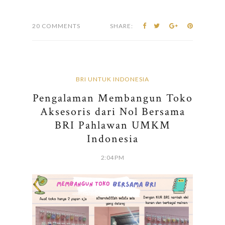
20 COMMENTS
SHARE:
BRI UNTUK INDONESIA
Pengalaman Membangun Toko
Aksesoris dari Nol Bersama
BRI Pahlawan UMKM
Indonesia
2:04 PM