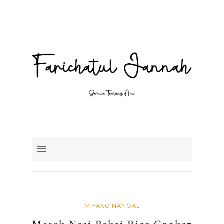
MIYAKO NANOAL