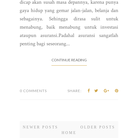
dicap akan susah masa depannya, karena punya
gaya hidup yang gemar jalan-jalan, belanja dan
sebagainya. Sehingga dirasa sulit untuk
menabung, baik menabung untuk investasi
ataupun asuransi.Padahal asuransi sangatlah
penting bagi seseorang...
CONTINUE READING
0 COMMENTS
SHARE:
NEWER POSTS
OLDER POSTS
HOME