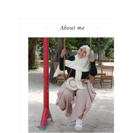
About me