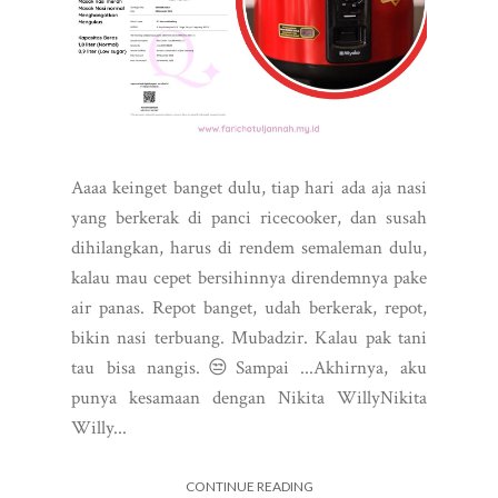
Aaaa keinget banget dulu, tiap hari ada aja nasi
yang berkerak di panci ricecooker, dan susah
dihilangkan, harus di rendem semaleman dulu,
kalau mau cepet bersihinnya direndemnya pake
air panas. Repot banget, udah berkerak, repot,
bikin nasi terbuang. Mubadzir. Kalau pak tani
tau bisa nangis.😒Sampai ...Akhirnya, aku
punya kesamaan dengan Nikita WillyNikita
Willy...
CONTINUE READING