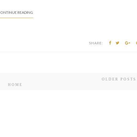
ONTINUE READING
SHARE:
OLDER POSTS
HOME