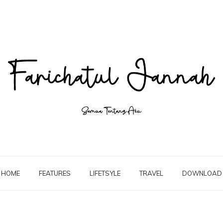
HOME
FEATURES
LIFETSYLE
TRAVEL
DOWNLOAD