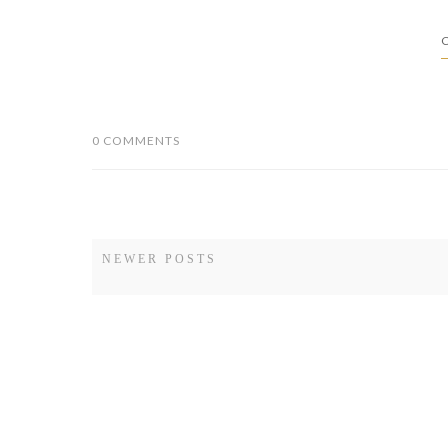
C
0 COMMENTS
NEWER POSTS