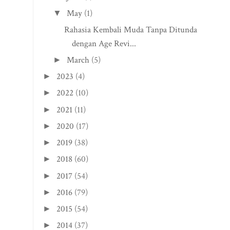
May
(1)
▼
Rahasia Kembali Muda Tanpa Ditunda
dengan Age Revi...
March
(5)
►
2023
(4)
►
2022
(10)
►
2021
(11)
►
2020
(17)
►
2019
(38)
►
2018
(60)
►
2017
(54)
►
2016
(79)
►
2015
(54)
►
2014
(37)
►