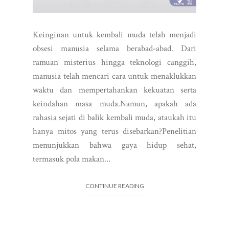
Keinginan untuk kembali muda telah menjadi
obsesi manusia selama berabad-abad. Dari
ramuan misterius hingga teknologi canggih,
manusia telah mencari cara untuk menaklukkan
waktu dan mempertahankan kekuatan serta
keindahan masa muda.Namun, apakah ada
rahasia sejati di balik kembali muda, ataukah itu
hanya mitos yang terus disebarkan?Penelitian
menunjukkan bahwa gaya hidup sehat,
termasuk pola makan...
CONTINUE READING