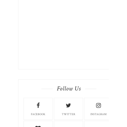
Follow Us
FACEBOOK
TWITTER
INSTAGRAM