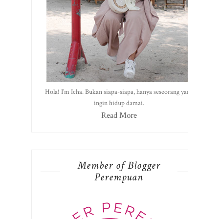
Hola! I’m Icha. Bukan siapa-siapa, hanya seseorang yang
ingin hidup damai.
Read More
Member of Blogger
Perempuan