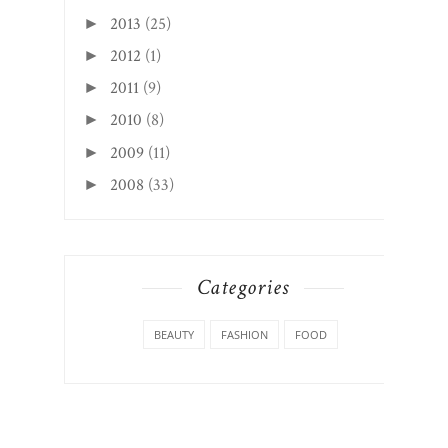
2013
(25)
►
2012
(1)
►
2011
(9)
►
2010
(8)
►
2009
(11)
►
2008
(33)
►
Categories
BEAUTY
FASHION
FOOD