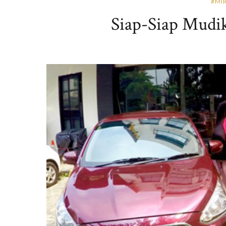
#MI
Siap-Siap Mudi