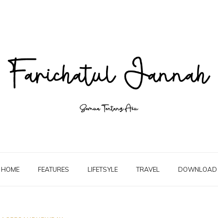
HOME
FEATURES
LIFETSYLE
TRAVEL
DOWNLOAD