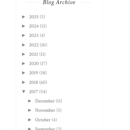
Blog Archive
2025
(3)
►
2024
(15)
►
2023
(4)
►
2022
(10)
►
2021
(11)
►
2020
(17)
►
2019
(38)
►
2018
(60)
►
2017
(54)
▼
December
(11)
►
November
(5)
►
October
(4)
►
September
(2)
►