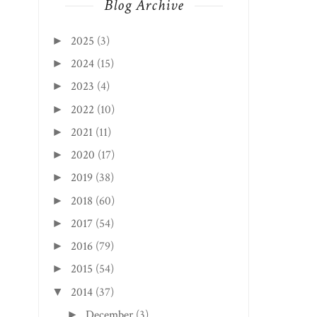
Blog Archive
2025
(3)
►
2024
(15)
►
2023
(4)
►
2022
(10)
►
2021
(11)
►
2020
(17)
►
2019
(38)
►
2018
(60)
►
2017
(54)
►
2016
(79)
►
2015
(54)
►
2014
(37)
▼
December
(3)
►