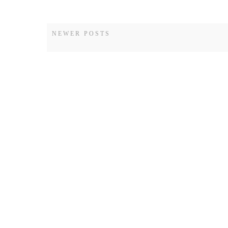
NEWER POSTS