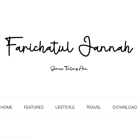
HOME
FEATURES
LIFETSYLE
TRAVEL
DOWNLOAD