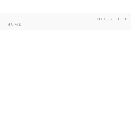
OLDER POSTS
HOME