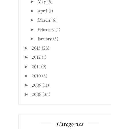
May
(5)
►
April
(1)
►
March
(6)
►
February
(1)
►
January
(3)
►
2013
(25)
►
2012
(1)
►
2011
(9)
►
2010
(8)
►
2009
(11)
►
2008
(33)
►
Categories