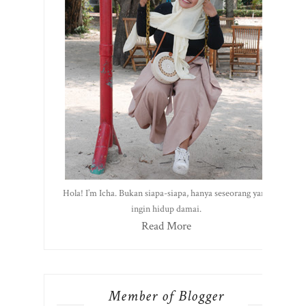
Hola! I’m Icha. Bukan siapa-siapa, hanya seseorang yang
ingin hidup damai.
Read More
Member of Blogger