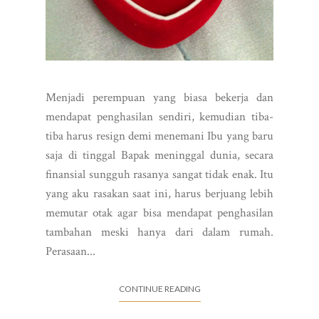
Menjadi perempuan yang biasa bekerja dan
mendapat penghasilan sendiri, kemudian tiba-
tiba harus resign demi menemani Ibu yang baru
saja di tinggal Bapak meninggal dunia, secara
finansial sungguh rasanya sangat tidak enak. Itu
yang aku rasakan saat ini, harus berjuang lebih
memutar otak agar bisa mendapat penghasilan
tambahan meski hanya dari dalam rumah.
Perasaan...
CONTINUE READING