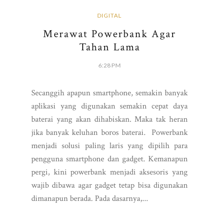
DIGITAL
Merawat Powerbank Agar
Tahan Lama
6:28 PM
Secanggih apapun smartphone, semakin banyak
aplikasi yang digunakan semakin cepat daya
baterai yang akan dihabiskan. Maka tak heran
jika banyak keluhan boros baterai. Powerbank
menjadi solusi paling laris yang dipilih para
pengguna smartphone dan gadget. Kemanapun
pergi, kini powerbank menjadi aksesoris yang
wajib dibawa agar gadget tetap bisa digunakan
dimanapun berada. Pada dasarnya,...