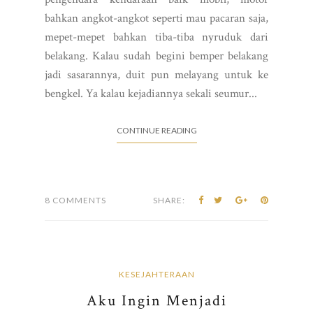
bahkan angkot-angkot seperti mau pacaran saja,
mepet-mepet bahkan tiba-tiba nyruduk dari
belakang. Kalau sudah begini bemper belakang
jadi sasarannya, duit pun melayang untuk ke
bengkel. Ya kalau kejadiannya sekali seumur...
CONTINUE READING
8 COMMENTS
SHARE:
KESEJAHTERAAN
Aku Ingin Menjadi