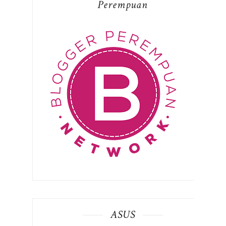
Perempuan
ASUS