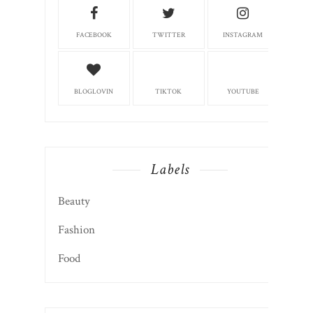
FACEBOOK
TWITTER
INSTAGRAM
BLOGLOVIN
TIKTOK
YOUTUBE
Labels
Beauty
Fashion
Food