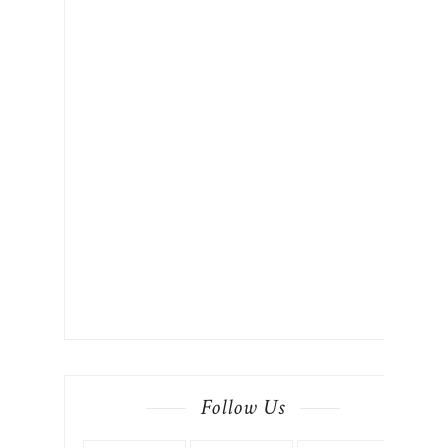
Follow Us