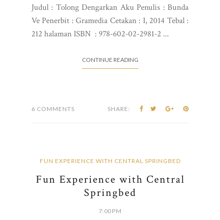
Judul : Tolong Dengarkan Aku Penulis : Bunda
Ve Penerbit : Gramedia Cetakan : I, 2014 Tebal :
212 halaman ISBN : 978-602-02-2981-2 ...
CONTINUE READING
6 COMMENTS
SHARE:
FUN EXPERIENCE WITH CENTRAL SPRINGBED
Fun Experience with Central
Springbed
7:00 PM