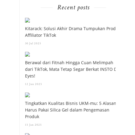
Recent posts
Kitarack: Solusi Akhir Drama Tumpukan Produk
Affiliator TikTok
30 Jul 2025
Berawal dari Fitnah Hingga Cuan Melimpah
dari TikTok, Mata Tetap Segar Berkat INSTO Dry
Eyes!
12 Jun 2025
Tingkatkan Kualitas Bisnis UKM-mu: 5 Alasan
Harus Pakai Silica Gel dalam Pengemasan
Produk
15 Jan 2025