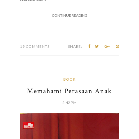
CONTINUE READING
19 COMMENTS
SHARE:
BOOK
Memahami Perasaan Anak
2:42 PM