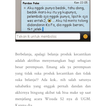
Berbelanja, apalagi belanja produk kecantikan
adalah aktifitas menyenangkan bagi sebagian
besar perempuan. Emang ada ya perempuan
yang tidak suka produk kecantikan dan tidak
suka belanja?? Ada kok.. nih salah satunya
sahabatku yang enggak pernah dandan dan
akhirnya bingung akibat tak bisa make up saat
menjelang acara Wisuda S2 nya di UGM.
Karena dia...