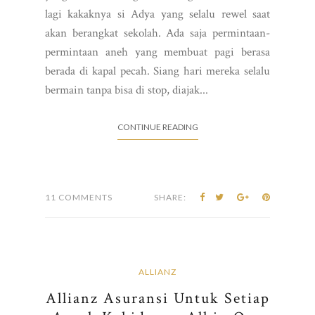
lagi kakaknya si Adya yang selalu rewel saat
akan berangkat sekolah. Ada saja permintaan-
permintaan aneh yang membuat pagi berasa
berada di kapal pecah. Siang hari mereka selalu
bermain tanpa bisa di stop, diajak...
CONTINUE READING
11 COMMENTS
SHARE:
ALLIANZ
Allianz Asuransi Untuk Setiap