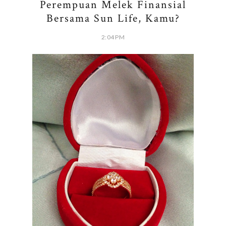
Perempuan Melek Finansial
Bersama Sun Life, Kamu?
2:04 PM