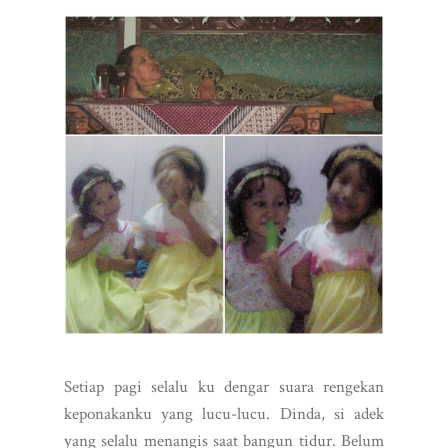
Setiap pagi selalu ku dengar suara rengekan
keponakanku yang lucu-lucu. Dinda, si adek
yang selalu menangis saat bangun tidur. Belum