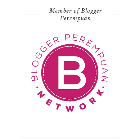
Member of Blogger
Perempuan