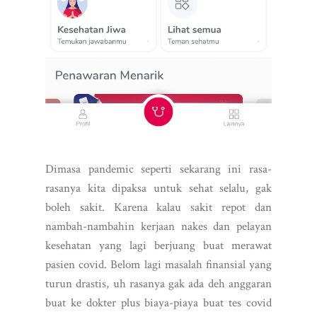
Dimasa pandemic seperti sekarang ini rasa-
rasanya kita dipaksa untuk sehat selalu, gak
boleh sakit. Karena kalau sakit repot dan
nambah-nambahin kerjaan nakes dan pelayan
kesehatan yang lagi berjuang buat merawat
pasien covid. Belom lagi masalah finansial yang
turun drastis, uh rasanya gak ada deh anggaran
buat ke dokter plus biaya-piaya buat tes covid