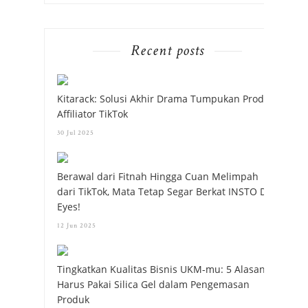
Recent posts
Kitarack: Solusi Akhir Drama Tumpukan Produk
Affiliator TikTok
30 Jul 2025
Berawal dari Fitnah Hingga Cuan Melimpah
dari TikTok, Mata Tetap Segar Berkat INSTO Dry
Eyes!
12 Jun 2025
Tingkatkan Kualitas Bisnis UKM-mu: 5 Alasan
Harus Pakai Silica Gel dalam Pengemasan
Produk