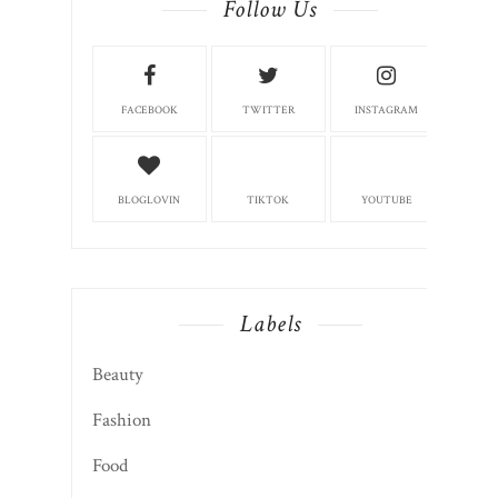
Follow Us
FACEBOOK
TWITTER
INSTAGRAM
BLOGLOVIN
TIKTOK
YOUTUBE
Labels
Beauty
Fashion
Food