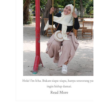
Hola! I’m Icha. Bukan siapa-siapa, hanya seseorang yang
ingin hidup damai.
Read More