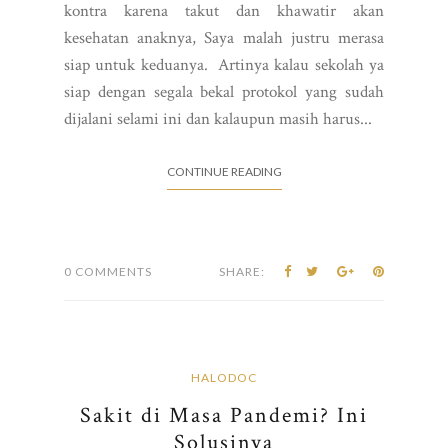
kontra karena takut dan khawatir akan
kesehatan anaknya, Saya malah justru merasa
siap untuk keduanya. Artinya kalau sekolah ya
siap dengan segala bekal protokol yang sudah
dijalani selami ini dan kalaupun masih harus...
CONTINUE READING
0 COMMENTS
SHARE:
HALODOC
Sakit di Masa Pandemi? Ini
Solusinya