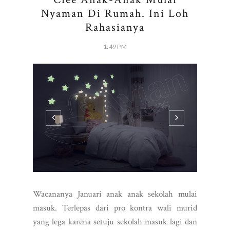
Nyaman Di Rumah. Ini Loh
Rahasianya
1:49 PM
Wacananya Januari anak anak sekolah mulai
masuk. Terlepas dari pro kontra wali murid
yang lega karena setuju sekolah masuk lagi dan