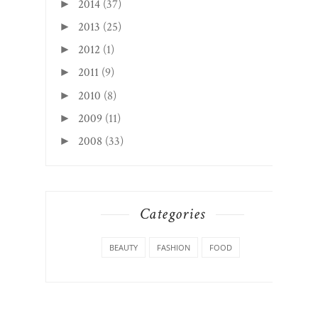
2014
(37)
►
2013
(25)
►
2012
(1)
►
2011
(9)
►
2010
(8)
►
2009
(11)
►
2008
(33)
►
Categories
BEAUTY
FASHION
FOOD