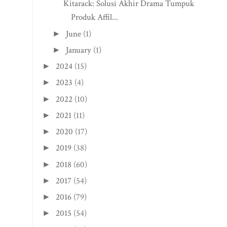
Kitarack: Solusi Akhir Drama Tumpukan
Produk Affil...
June
(1)
►
January
(1)
►
2024
(15)
►
2023
(4)
►
2022
(10)
►
2021
(11)
►
2020
(17)
►
2019
(38)
►
2018
(60)
►
2017
(54)
►
2016
(79)
►
2015
(54)
►