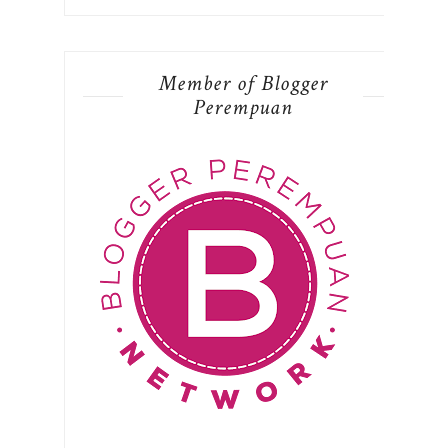
Member of Blogger
Perempuan