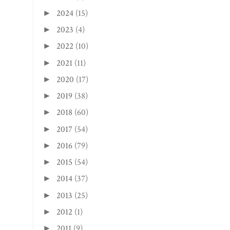
2024
(15)
►
2023
(4)
►
2022
(10)
►
2021
(11)
►
2020
(17)
►
2019
(38)
►
2018
(60)
►
2017
(54)
►
2016
(79)
►
2015
(54)
►
2014
(37)
►
2013
(25)
►
2012
(1)
►
2011
(9)
►