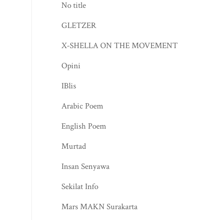
No title
GLETZER
X-SHELLA ON THE MOVEMENT
Opini
IBlis
Arabic Poem
English Poem
Murtad
Insan Senyawa
Sekilat Info
Mars MAKN Surakarta