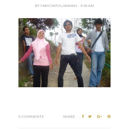
BY FARICHATULJANNAH - 9:42 AM
0 COMMENTS
SHARE: