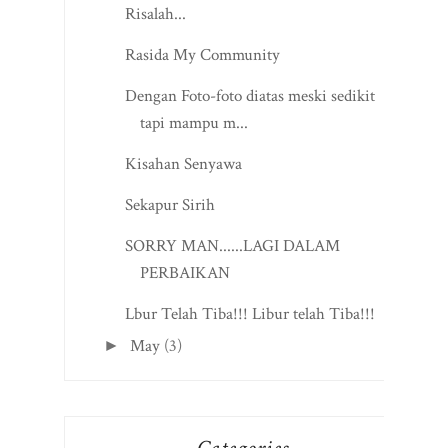
Risalah...
Rasida My Community
Dengan Foto-foto diatas meski sedikit
tapi mampu m...
Kisahan Senyawa
Sekapur Sirih
SORRY MAN......LAGI DALAM
PERBAIKAN
Lbur Telah Tiba!!! Libur telah Tiba!!!
May
(3)
►