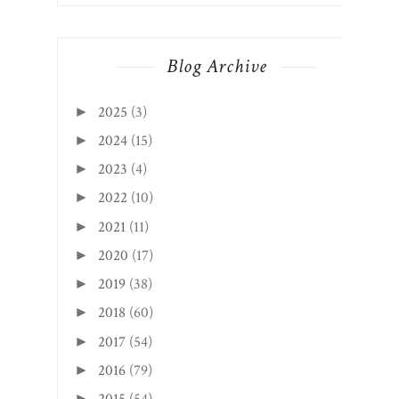
Blog Archive
2025
(3)
►
2024
(15)
►
2023
(4)
►
2022
(10)
►
2021
(11)
►
2020
(17)
►
2019
(38)
►
2018
(60)
►
2017
(54)
►
2016
(79)
►
►