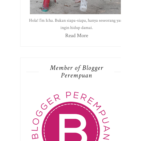
Hola! I’m Icha. Bukan siapa-siapa, hanya seseorang yang
ingin hidup damai.
Read More
Member of Blogger
Perempuan