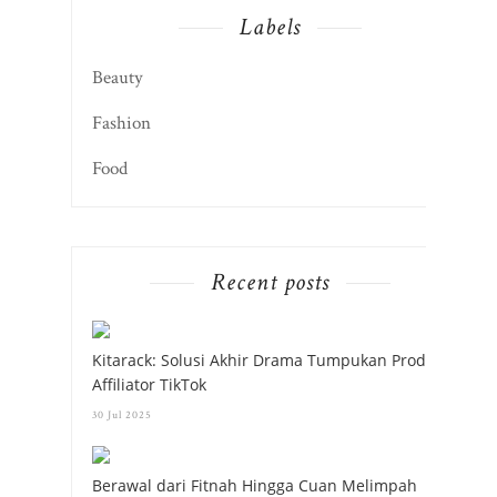
Labels
Beauty
Fashion
Food
Recent posts
Kitarack: Solusi Akhir Drama Tumpukan Produk
Affiliator TikTok
30 Jul 2025
Berawal dari Fitnah Hingga Cuan Melimpah