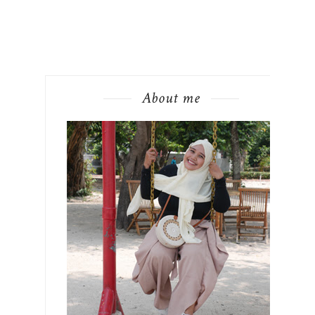
About me