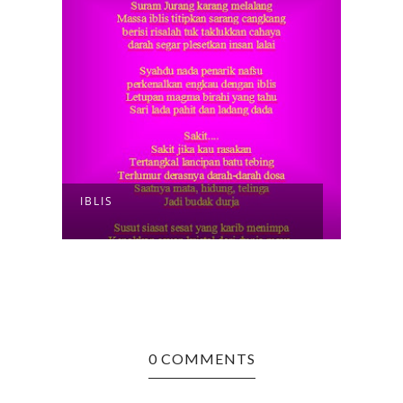
IBLIS
0 COMMENTS