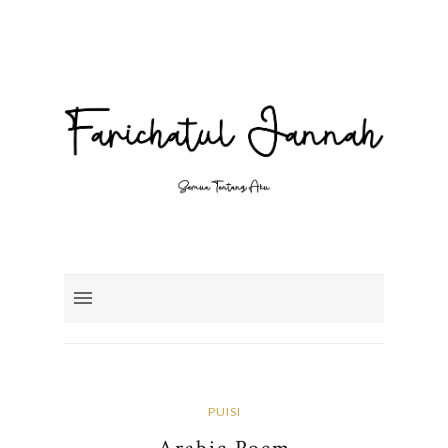
PUISI