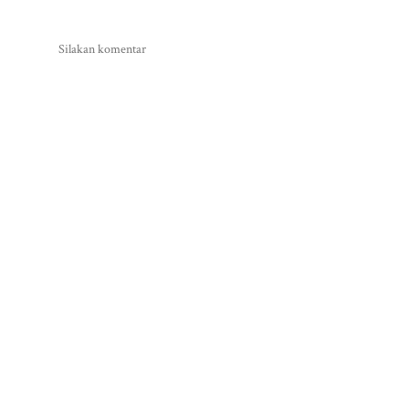
Silakan komentar