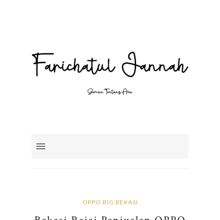
OPPO BIG BEKASI