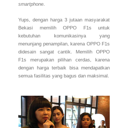
smartphone
.
Yups, dengan harga 3 jutaan masyarakat
Bekasi memilih OPPO F1s untuk
kebutuhan komunikasinya yang
menunjang penampilan, karena OPPO F1s
didesain sangat cantik. Memilih OPPO
F1s merupakan pilihan cerdas, karena
dengan harga terbaik bisa mendapatkan
semua fasilitas yang bagus dan maksimal.