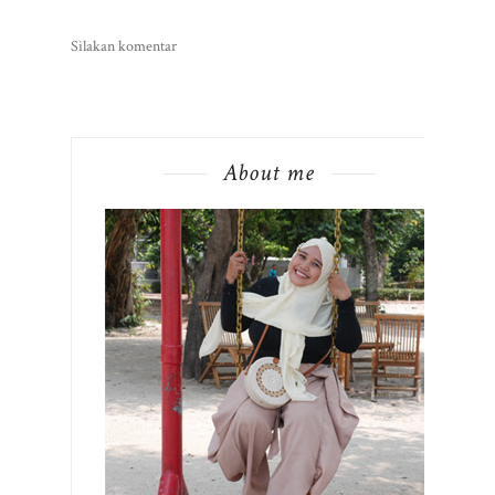
Silakan komentar
About me