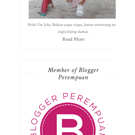
Hola! I’m Icha. Bukan siapa-siapa, hanya seseorang yang
ingin hidup damai.
Read More
Member of Blogger
Perempuan