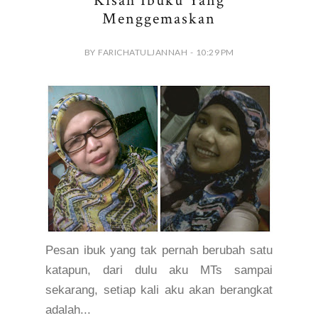
Kisah Ibuku Yang
Menggemaskan
BY FARICHATULJANNAH - 10:29 PM
Pesan ibuk yang tak pernah berubah satu
katapun, dari dulu aku MTs sampai
sekarang, setiap kali aku akan berangkat
adalah...