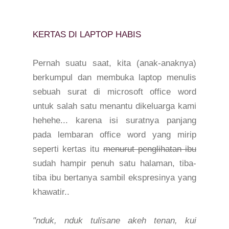
KERTAS DI LAPTOP HABIS
Pernah suatu saat, kita (anak-anaknya)
berkumpul dan membuka laptop menulis
sebuah surat di microsoft office word
untuk salah satu menantu dikeluarga kami
hehehe... karena isi suratnya panjang
pada lembaran office word yang mirip
seperti kertas itu
menurut penglihatan ibu
sudah hampir penuh satu halaman, tiba-
tiba ibu bertanya sambil ekspresinya yang
khawatir..
"nduk, nduk tulisane akeh tenan, kui