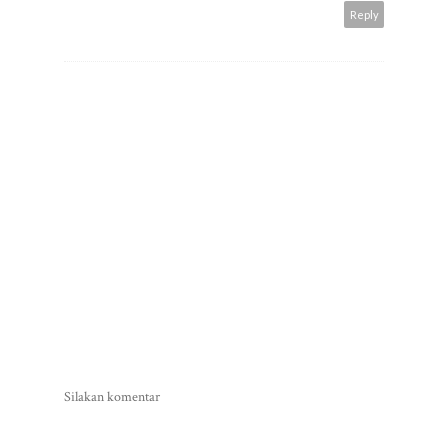
Reply
Silakan komentar