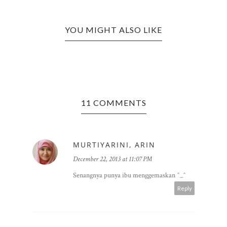
YOU MIGHT ALSO LIKE
11 COMMENTS
MURTIYARINI, ARIN
December 22, 2013 at 11:07 PM
Senangnya punya ibu menggemaskan ^_^
Reply