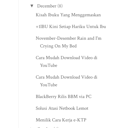
December
(8)
▼
Kisah Ibuku Yang Menggemaskan
+1IBU Kini Setiap Hariku Untuk Ibu
November-Desember Rain and I'm
Crying On My Bed
Cara Mudah Download Video di
YouTube
Cara Mudah Download Video di
YouTube
BlackBerry Rilis BBM via PC
Solusi Atasi Netbook Lemot
Menilik Cara Kerja e-KTP