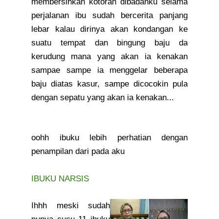
membersihkan kotoran dibadanku selama
perjalanan ibu sudah bercerita panjang
lebar kalau dirinya akan kondangan ke
suatu tempat dan bingung baju da
kerudung mana yang akan ia kenakan
sampae sampe ia menggelar beberapa
baju diatas kasur, sampe dicocokin pula
dengan sepatu yang akan ia kenakan...
oohh ibuku lebih perhatian dengan
penampilan dari pada aku
IBUKU NARSIS
Ihhh meski sudah