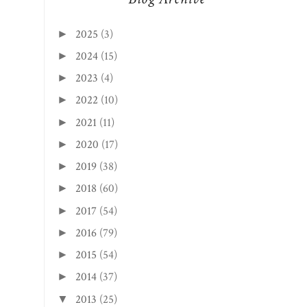
2025
(3)
►
2024
(15)
►
2023
(4)
►
2022
(10)
►
2021
(11)
►
2020
(17)
►
2019
(38)
►
2018
(60)
►
2017
(54)
►
2016
(79)
►
2015
(54)
►
2014
(37)
►
2013
(25)
▼