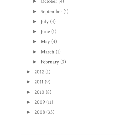
October
(4)
►
September
(1)
►
July
(4)
►
June
(1)
►
May
(3)
►
March
(1)
►
February
(3)
►
2012
(1)
►
2011
(9)
►
2010
(8)
►
2009
(11)
►
2008
(33)
►