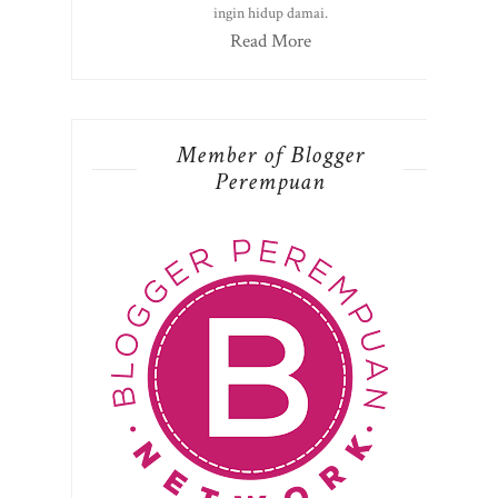
ingin hidup damai.
Read More
Member of Blogger
Perempuan