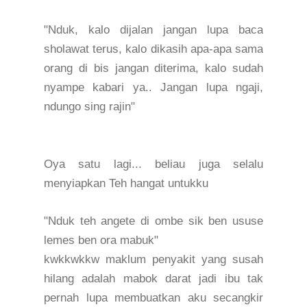
"Nduk, kalo dijalan jangan lupa baca
sholawat terus, kalo dikasih apa-apa sama
orang di bis jangan diterima, kalo sudah
nyampe kabari ya.. Jangan lupa ngaji,
ndungo sing rajin"
Oya satu lagi... beliau juga selalu
menyiapkan Teh hangat untukku
"Nduk teh angete di ombe sik ben ususe
lemes ben ora mabuk"
kwkkwkkw maklum penyakit yang susah
hilang adalah mabok darat jadi ibu tak
pernah lupa membuatkan aku secangkir