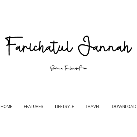
HOME
FEATURES
LIFETSYLE
TRAVEL
DOWNLOAD