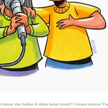
am kamar atau bahkan di dalam kamar mandi?? Gimana rasanya? Pu