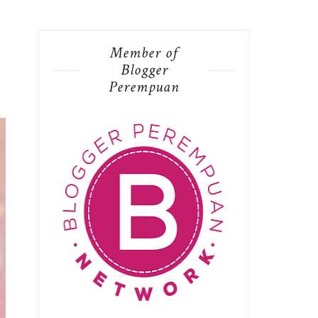
Member of
Blogger
Perempuan