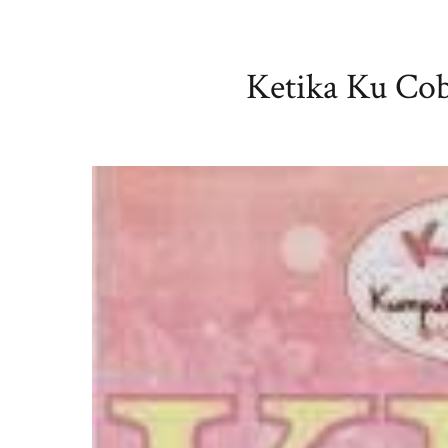
Ketika Ku Cob