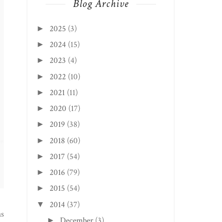
Blog Archive
2025
(3)
►
2024
(15)
►
2023
(4)
►
2022
(10)
►
2021
(11)
►
2020
(17)
►
2019
(38)
►
2018
(60)
►
2017
(54)
►
2016
(79)
►
2015
(54)
►
2014
(37)
▼
as
December
(3)
►