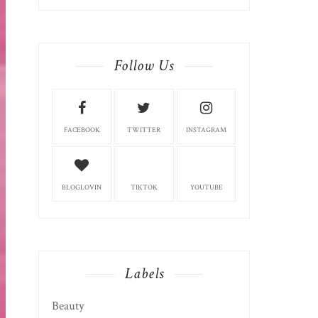
Follow Us
FACEBOOK
TWITTER
INSTAGRAM
BLOGLOVIN
TIKTOK
YOUTUBE
Labels
Beauty