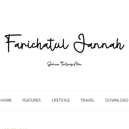
HOME
FEATURES
LIFETSYLE
TRAVEL
DOWNLOAD