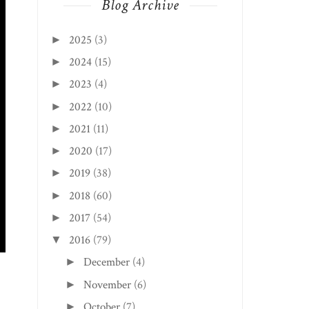
Blog Archive
2025
(3)
►
2024
(15)
►
2023
(4)
►
2022
(10)
►
2021
(11)
►
2020
(17)
►
2019
(38)
►
2018
(60)
►
2017
(54)
►
2016
(79)
▼
December
(4)
►
November
(6)
►
October
(7)
►