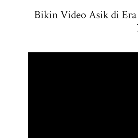
Bikin Video Asik di Er