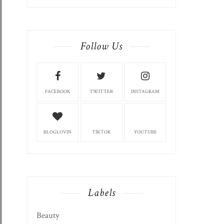
Follow Us
FACEBOOK
TWITTER
INSTAGRAM
BLOGLOVIN
TIKTOK
YOUTUBE
Labels
Beauty